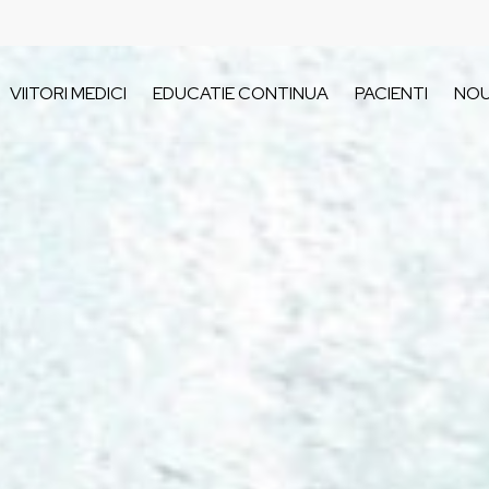
VIITORI MEDICI
EDUCATIE CONTINUA
PACIENTI
NOU