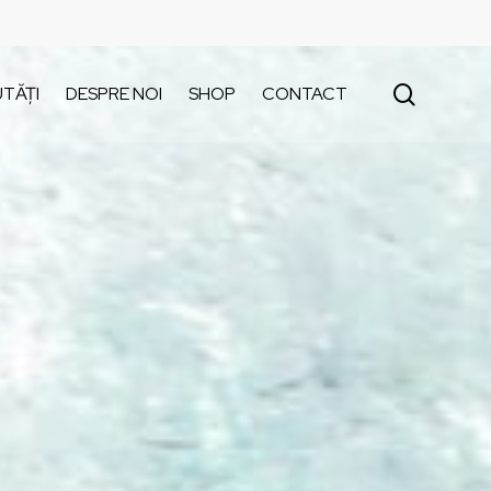
search
TĂȚI
DESPRE NOI
SHOP
CONTACT