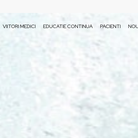
VIITORI MEDICI
EDUCATIE CONTINUA
PACIENTI
NOU